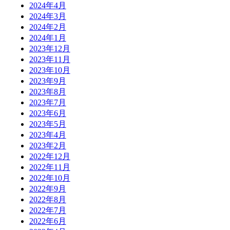
2024年4月
2024年3月
2024年2月
2024年1月
2023年12月
2023年11月
2023年10月
2023年9月
2023年8月
2023年7月
2023年6月
2023年5月
2023年4月
2023年2月
2022年12月
2022年11月
2022年10月
2022年9月
2022年8月
2022年7月
2022年6月