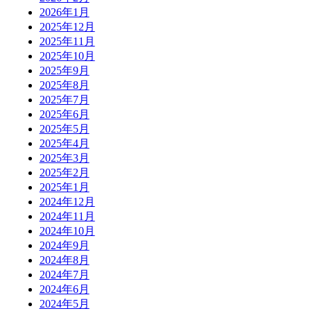
2026年1月
2025年12月
2025年11月
2025年10月
2025年9月
2025年8月
2025年7月
2025年6月
2025年5月
2025年4月
2025年3月
2025年2月
2025年1月
2024年12月
2024年11月
2024年10月
2024年9月
2024年8月
2024年7月
2024年6月
2024年5月