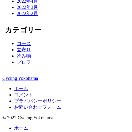
2022年4月
2022年3月
2022年2月
カテゴリー
コース
立寄り
読み物
プロフ
Cycling Yokohama
ホーム
コメント
プライバシーポリシー
お問い合わせフォーム
© 2022 Cycling Yokohama.
ホーム