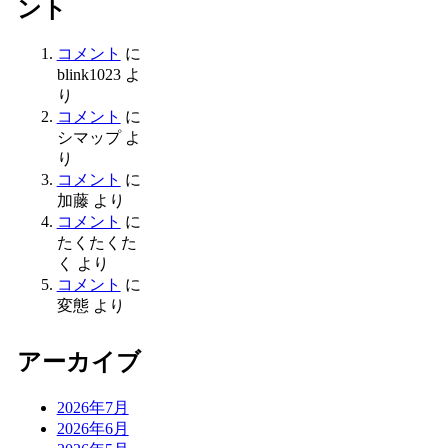
ント
コメント
に
blink1023
よ
り
コメント
に
シマップ
よ
り
コメント
に
加藤
より
コメント
に
たくたくた
く
より
コメント
に
変態
より
アーカイブ
2026年7月
2026年6月