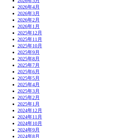
2026年5月
2026年4月
2026年3月
2026年2月
2026年1月
2025年12月
2025年11月
2025年10月
2025年9月
2025年8月
2025年7月
2025年6月
2025年5月
2025年4月
2025年3月
2025年2月
2025年1月
2024年12月
2024年11月
2024年10月
2024年9月
2024年8月