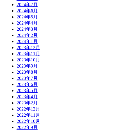
2024年7月
2024年6月
2024年5月
2024年4月
2024年3月
2024年2月
2024年1月
2023年12月
2023年11月
2023年10月
2023年9月
2023年8月
2023年7月
2023年6月
2023年5月
2023年4月
2023年2月
2022年12月
2022年11月
2022年10月
2022年9月