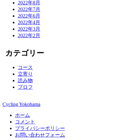
2022年8月
2022年7月
2022年6月
2022年4月
2022年3月
2022年2月
カテゴリー
コース
立寄り
読み物
プロフ
Cycling Yokohama
ホーム
コメント
プライバシーポリシー
お問い合わせフォーム