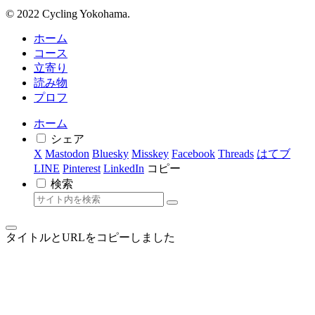
© 2022 Cycling Yokohama.
ホーム
コース
立寄り
読み物
プロフ
ホーム
シェア
X
Mastodon
Bluesky
Misskey
Facebook
Threads
はてブ
LINE
Pinterest
LinkedIn
コピー
検索
タイトルとURLをコピーしました