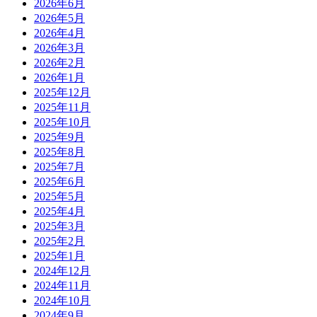
2026年6月
2026年5月
2026年4月
2026年3月
2026年2月
2026年1月
2025年12月
2025年11月
2025年10月
2025年9月
2025年8月
2025年7月
2025年6月
2025年5月
2025年4月
2025年3月
2025年2月
2025年1月
2024年12月
2024年11月
2024年10月
2024年9月