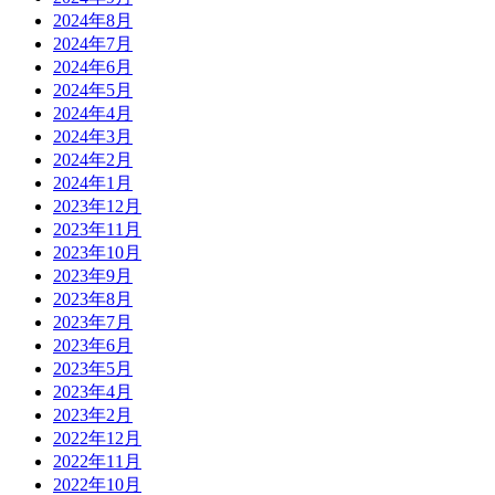
2024年8月
2024年7月
2024年6月
2024年5月
2024年4月
2024年3月
2024年2月
2024年1月
2023年12月
2023年11月
2023年10月
2023年9月
2023年8月
2023年7月
2023年6月
2023年5月
2023年4月
2023年2月
2022年12月
2022年11月
2022年10月