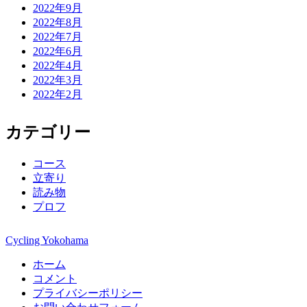
2022年9月
2022年8月
2022年7月
2022年6月
2022年4月
2022年3月
2022年2月
カテゴリー
コース
立寄り
読み物
プロフ
Cycling Yokohama
ホーム
コメント
プライバシーポリシー