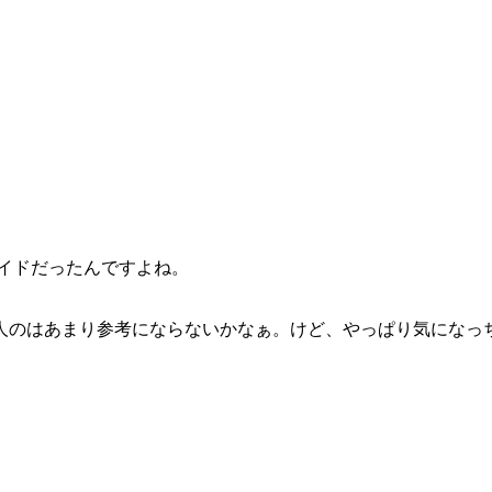
ライドだったんですよね。
人のはあまり参考にならないかなぁ。けど、やっぱり気になっ