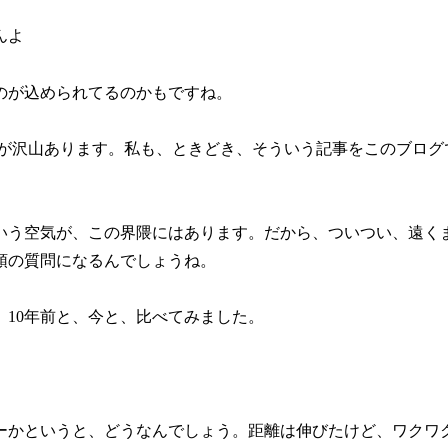
んよ
のが込められてるのかもですね。
話が沢山あります。私も、ときどき、そういう記事をこのブログ
いう空気が、この界隈にはあります。だから、ついつい、遠く
頭の質問になるんでしょうね。
。10年前と、今と、比べてみました。
ーかというと、どうなんでしょう。距離は伸びたけど、ワクワ