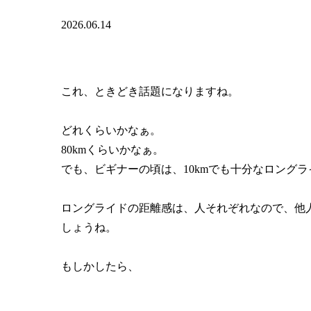
2026.06.14
これ、ときどき話題になりますね。
どれくらいかなぁ。
80kmくらいかなぁ。
でも、ビギナーの頃は、10kmでも十分なロング
ロングライドの距離感は、人それぞれなので、他
しょうね。
もしかしたら、