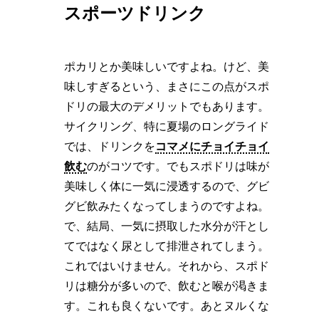
スポーツドリンク
ポカリとか美味しいですよね。けど、美
味しすぎるという、まさにこの点がスポ
ドリの最大のデメリットでもあります。
サイクリング、特に夏場のロングライド
では、ドリンクを
コマメにチョイチョイ
飲む
のがコツです。でもスポドリは味が
美味しく体に一気に浸透するので、グビ
グビ飲みたくなってしまうのですよね。
で、結局、一気に摂取した水分が汗とし
てではなく尿として排泄されてしまう。
これではいけません。それから、スポド
リは糖分が多いので、飲むと喉が渇きま
す。これも良くないです。あとヌルくな