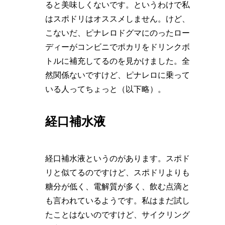
ると美味しくないです。というわけで私
はスポドリはオススメしません。けど、
こないだ、ピナレロドグマにのったロー
ディーがコンビニでポカリをドリンクボ
トルに補充してるのを見かけました。全
然関係ないですけど、ピナレロに乗って
いる人ってちょっと（以下略）。
経口補水液
経口補水液というのがあります。スポド
リと似てるのですけど、スポドリよりも
糖分が低く、電解質が多く、飲む点滴と
も言われているようです。私はまだ試し
たことはないのですけど、サイクリング