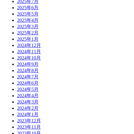
2025年7月
2025年6月
2025年5月
2025年4月
2025年3月
2025年2月
2025年1月
2024年12月
2024年11月
2024年10月
2024年9月
2024年8月
2024年7月
2024年6月
2024年5月
2024年4月
2024年3月
2024年2月
2024年1月
2023年12月
2023年11月
2023年10月