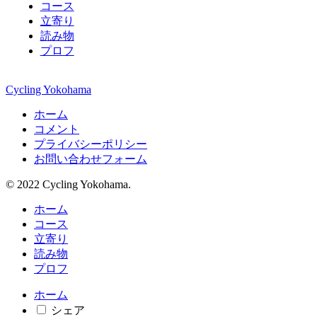
コース
立寄り
読み物
プロフ
Cycling Yokohama
ホーム
コメント
プライバシーポリシー
お問い合わせフォーム
© 2022 Cycling Yokohama.
ホーム
コース
立寄り
読み物
プロフ
ホーム
シェア