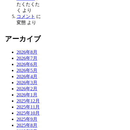
たくたくた
く
より
コメント
に
変態
より
アーカイブ
2026年8月
2026年7月
2026年6月
2026年5月
2026年4月
2026年3月
2026年2月
2026年1月
2025年12月
2025年11月
2025年10月
2025年9月
2025年8月