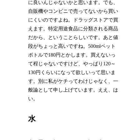
に良いんじゃないかと思います。でも、
自販機やコンビニで売ってないから買い
にくいのですよね。ドラッグストアで買
えます。特定用途食品に分類される商品
だから、ということらしいです。あと値
段がちょっと高いですね。500mlペット
ボトルで180円とかします。買えないっ
て程じゃないですけど、やっぱり120～
130円くらいになって欲しいって思いま
す。別に私がケチってわけじゃなく、一
般論として申し上げています。ええ、は
い。
水