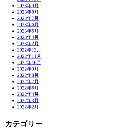
2023年9月
2023年8月
2023年7月
2023年6月
2023年5月
2023年4月
2023年2月
2022年12月
2022年11月
2022年10月
2022年9月
2022年8月
2022年7月
2022年6月
2022年4月
2022年3月
2022年2月
カテゴリー