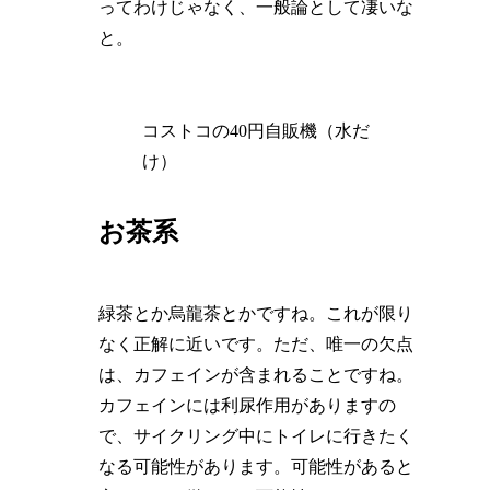
ってわけじゃなく、一般論として凄いな
と。
コストコの40円自販機（水だ
け）
お茶系
緑茶とか烏龍茶とかですね。これが限り
なく正解に近いです。ただ、唯一の欠点
は、カフェインが含まれることですね。
カフェインには利尿作用がありますの
で、サイクリング中にトイレに行きたく
なる可能性があります。可能性があると