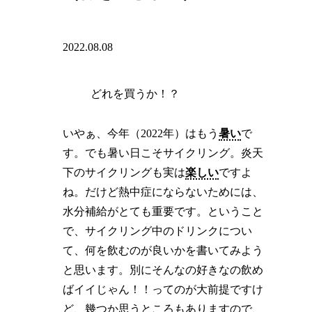
2022.08.08
どれを買うか！？
いやぁ、今年（2022年）はもう
暑い
で
す。でも暑い日こそサイクリング。炎天
下のサイクリングも実は
楽しい
ですよ
ね。だけど熱中症にならないためには、
水分補給がとても重要です。ということ
で、サイクリング中のドリンクについ
て、何を飲むのが良いかを書いてみよう
と思います。別にそんなの好きなの飲め
ばイイじゃん！！ってのが大前提ですけ
ど、幾つか思うところもありますので、