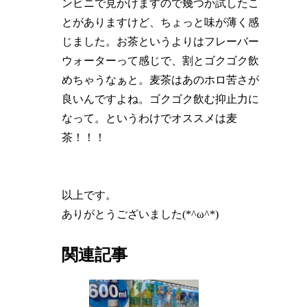
ンビニで見かけますので幾つか試したこ
とがありますけど、ちょっと味が薄く感
じました。お茶というよりはフレーバー
ウォーターって感じで、割とゴクゴク飲
めちゃうなぁと。麦茶はあのホロ苦さが
良いんですよね。ゴクゴク飲む抑止力に
なって。というわけでオススメは麦
茶！！！
以上です。
ありがとうございました(*^ω^*)
関連記事