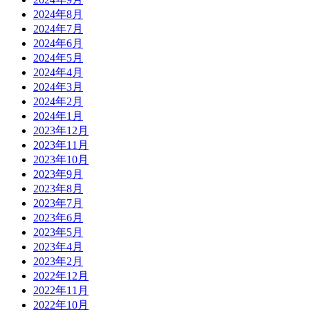
2024年8月
2024年7月
2024年6月
2024年5月
2024年4月
2024年3月
2024年2月
2024年1月
2023年12月
2023年11月
2023年10月
2023年9月
2023年8月
2023年7月
2023年6月
2023年5月
2023年4月
2023年2月
2022年12月
2022年11月
2022年10月