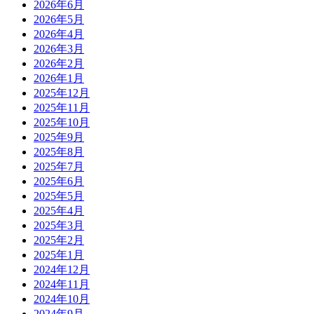
2026年6月
2026年5月
2026年4月
2026年3月
2026年2月
2026年1月
2025年12月
2025年11月
2025年10月
2025年9月
2025年8月
2025年7月
2025年6月
2025年5月
2025年4月
2025年3月
2025年2月
2025年1月
2024年12月
2024年11月
2024年10月
2024年9月