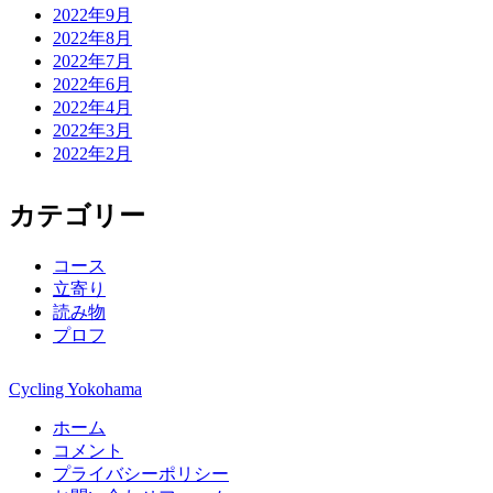
2022年9月
2022年8月
2022年7月
2022年6月
2022年4月
2022年3月
2022年2月
カテゴリー
コース
立寄り
読み物
プロフ
Cycling Yokohama
ホーム
コメント
プライバシーポリシー