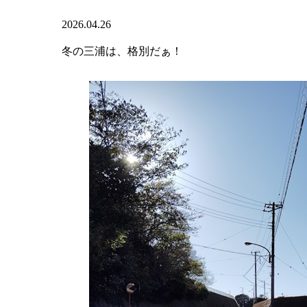
2026.04.26
冬の三浦は、格別だぁ！