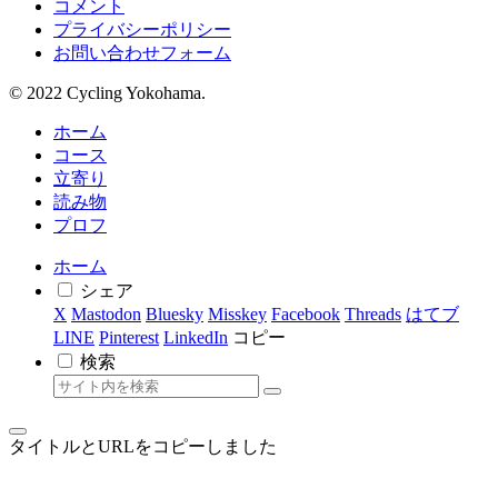
コメント
プライバシーポリシー
お問い合わせフォーム
© 2022 Cycling Yokohama.
ホーム
コース
立寄り
読み物
プロフ
ホーム
シェア
X
Mastodon
Bluesky
Misskey
Facebook
Threads
はてブ
LINE
Pinterest
LinkedIn
コピー
検索
タイトルとURLをコピーしました