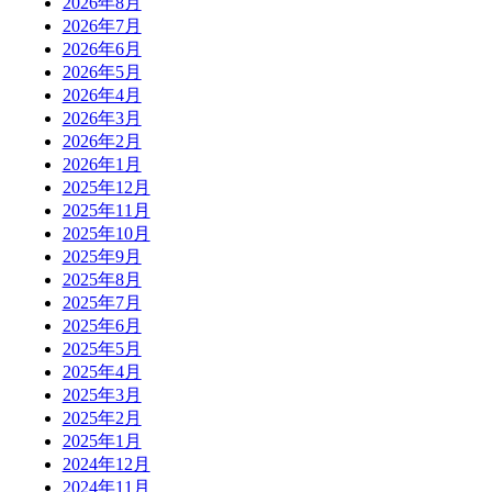
2026年8月
2026年7月
2026年6月
2026年5月
2026年4月
2026年3月
2026年2月
2026年1月
2025年12月
2025年11月
2025年10月
2025年9月
2025年8月
2025年7月
2025年6月
2025年5月
2025年4月
2025年3月
2025年2月
2025年1月
2024年12月
2024年11月