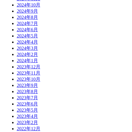
2024年10月
2024年9月
2024年8月
2024年7月
2024年6月
2024年5月
2024年4月
2024年3月
2024年2月
2024年1月
2023年12月
2023年11月
2023年10月
2023年9月
2023年8月
2023年7月
2023年6月
2023年5月
2023年4月
2023年2月
2022年12月