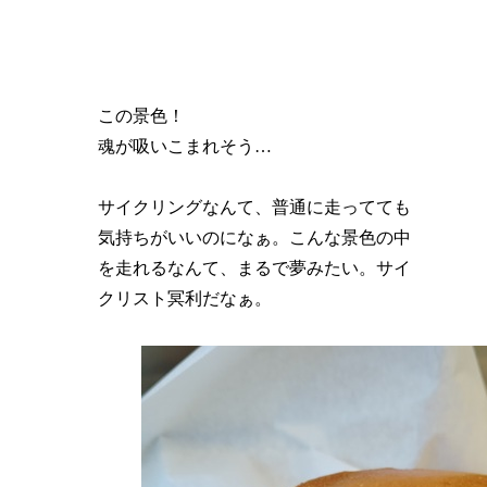
この景色！
魂が吸いこまれそう…
サイクリングなんて、普通に走ってても
気持ちがいいのになぁ。こんな景色の中
を走れるなんて、まるで夢みたい。サイ
クリスト冥利だなぁ。