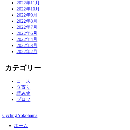
2022年11月
2022年10月
2022年9月
2022年8月
2022年7月
2022年6月
2022年4月
2022年3月
2022年2月
カテゴリー
コース
立寄り
読み物
プロフ
Cycling Yokohama
ホーム