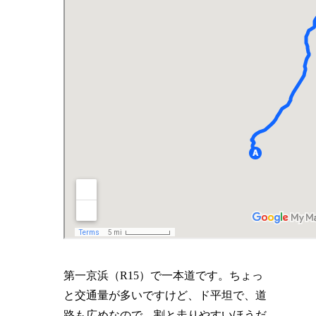
第一京浜（R15）で一本道です。ちょっ
と交通量が多いですけど、ド平坦で、道
路も広めなので、割と走りやすいほうだ