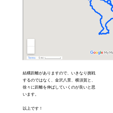
結構距離がありますので、いきなり挑戦
するのではなく、金沢八景、横須賀と、
徐々に距離を伸ばしていくのが良いと思
います。
以上です！