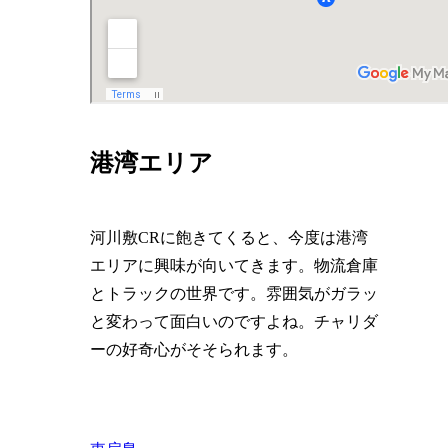
港湾エリア
河川敷CRに飽きてくると、今度は港湾
エリアに興味が向いてきます。物流倉庫
とトラックの世界です。雰囲気がガラッ
と変わって面白いのですよね。チャリダ
ーの好奇心がそそられます。