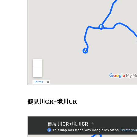
鶴見川CR+境川CR