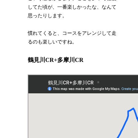
してた頃が、一番楽しかったな、なんて
思ったりします。
慣れてくると、コースをアレンジして走
るのも楽しいですね。
鶴見川CR+多摩川CR