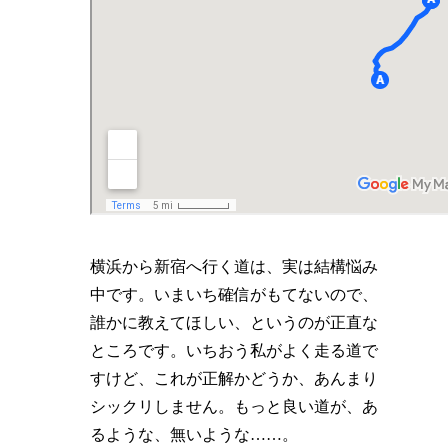
横浜から新宿へ行く道は、実は結構悩み
中です。いまいち確信がもてないので、
誰かに教えてほしい、というのが正直な
ところです。いちおう私がよく走る道で
すけど、これが正解かどうか、あんまり
シックリしません。もっと良い道が、あ
るような、無いような……。