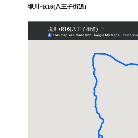
境川+R16(八王子街道)