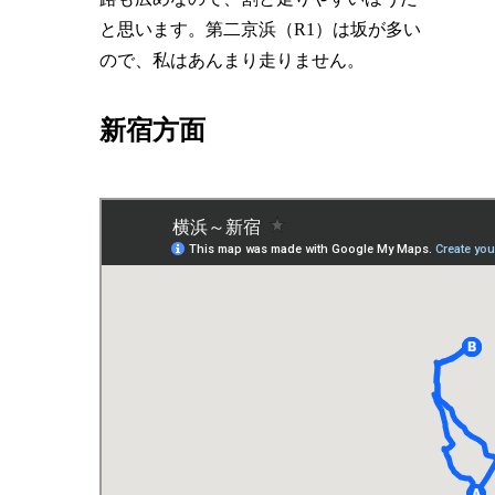
と思います。第二京浜（R1）は坂が多い
ので、私はあんまり走りません。
新宿方面