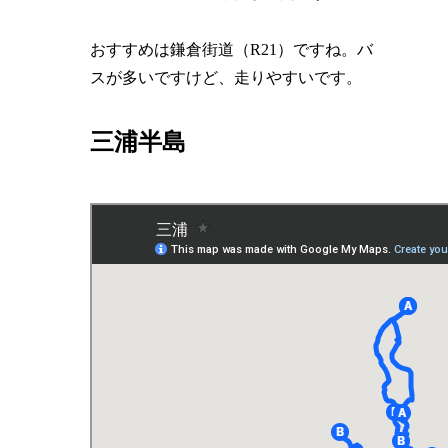
おすすめは鎌倉街道（R21）ですね。バ
スが多いですけど、走りやすいです。
三浦半島