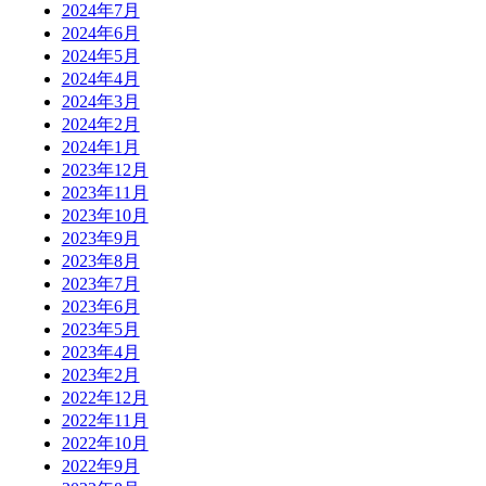
2024年7月
2024年6月
2024年5月
2024年4月
2024年3月
2024年2月
2024年1月
2023年12月
2023年11月
2023年10月
2023年9月
2023年8月
2023年7月
2023年6月
2023年5月
2023年4月
2023年2月
2022年12月
2022年11月
2022年10月
2022年9月