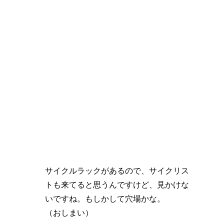
サイクルラックがあるので、サイクリス
トも来てると思うんですけど、見かけな
いですね。もしかして穴場かな。
（おしまい）