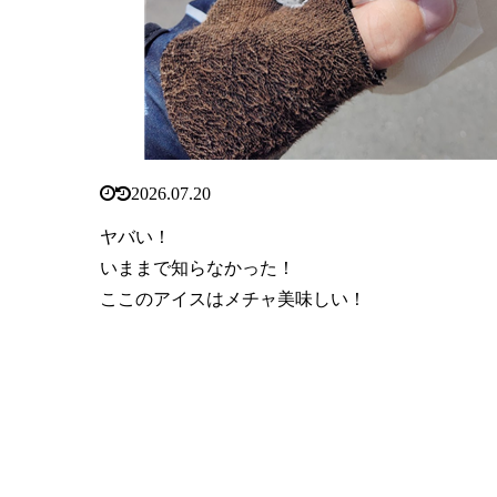
2026.07.20
ヤバい！
いままで知らなかった！
ここのアイスはメチャ美味しい！