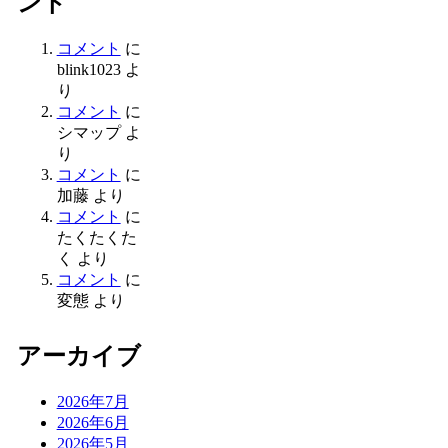
ント
コメント
に
blink1023
よ
り
コメント
に
シマップ
よ
り
コメント
に
加藤
より
コメント
に
たくたくた
く
より
コメント
に
変態
より
アーカイブ
2026年7月
2026年6月
2026年5月