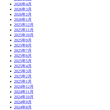
2026年4月
2026年3月
2026年2月
2026年1月
2025年12月
2025年11月
2025年10月
2025年9月
2025年8月
2025年7月
2025年6月
2025年5月
2025年4月
2025年3月
2025年2月
2025年1月
2024年12月
2024年11月
2024年10月
2024年9月
2024年8月