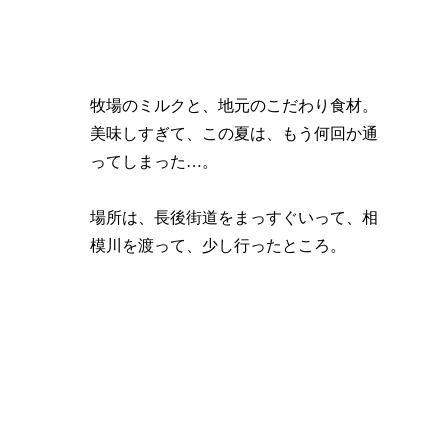
牧場のミルクと、地元のこだわり食材。
美味しすぎて、この夏は、もう何回か通
ってしまった…。
場所は、長後街道をまっすぐいって、相
模川を渡って、少し行ったところ。