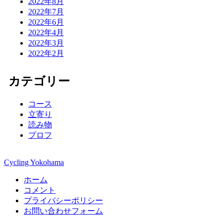
2022年8月
2022年7月
2022年6月
2022年4月
2022年3月
2022年2月
カテゴリー
コース
立寄り
読み物
プロフ
Cycling Yokohama
ホーム
コメント
プライバシーポリシー
お問い合わせフォーム