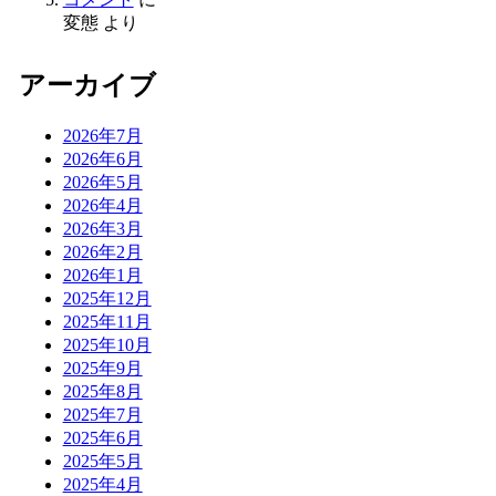
変態
より
アーカイブ
2026年7月
2026年6月
2026年5月
2026年4月
2026年3月
2026年2月
2026年1月
2025年12月
2025年11月
2025年10月
2025年9月
2025年8月
2025年7月
2025年6月
2025年5月
2025年4月