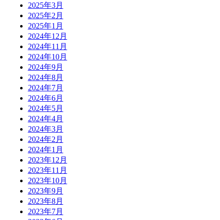
2025年3月
2025年2月
2025年1月
2024年12月
2024年11月
2024年10月
2024年9月
2024年8月
2024年7月
2024年6月
2024年5月
2024年4月
2024年3月
2024年2月
2024年1月
2023年12月
2023年11月
2023年10月
2023年9月
2023年8月
2023年7月