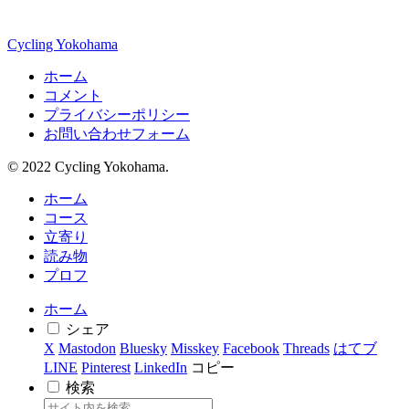
Cycling Yokohama
ホーム
コメント
プライバシーポリシー
お問い合わせフォーム
© 2022 Cycling Yokohama.
ホーム
コース
立寄り
読み物
プロフ
ホーム
シェア
X
Mastodon
Bluesky
Misskey
Facebook
Threads
はてブ
LINE
Pinterest
LinkedIn
コピー
検索