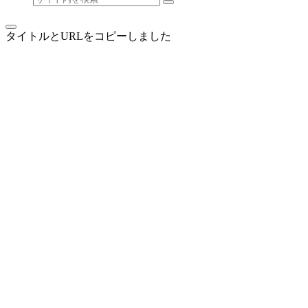
タイトルとURLをコピーしました