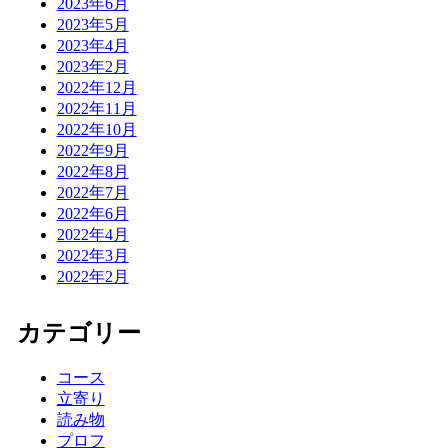
2023年6月
2023年5月
2023年4月
2023年2月
2022年12月
2022年11月
2022年10月
2022年9月
2022年8月
2022年7月
2022年6月
2022年4月
2022年3月
2022年2月
カテゴリー
コース
立寄り
読み物
プロフ