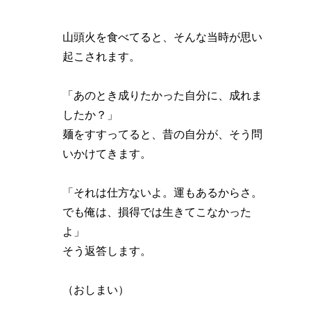
山頭火を食べてると、そんな当時が思い
起こされます。
「あのとき成りたかった自分に、成れま
したか？」
麺をすすってると、昔の自分が、そう問
いかけてきます。
「それは仕方ないよ。運もあるからさ。
でも俺は、損得では生きてこなかった
よ」
そう返答します。
（おしまい）