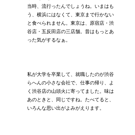
当時、流行ったんでしょうね。いまはも
う、横浜にはなくて、東京まで行かない
と食べられません。東京は、原宿店・渋
谷店・五反田店の三店舗。昔はもっとあ
った気がするなぁ。
私が大学を卒業して、就職したのが渋谷
らへんの小さな会社で、仕事の帰り、よ
く渋谷店の山頭火に寄ってました。味は
あのときと、同じですね。たべてると、
いろんな思い出がよみがえります。