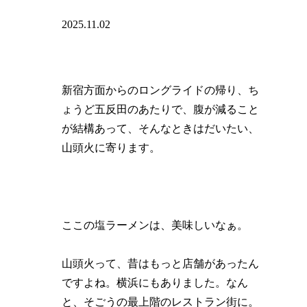
2025.11.02
新宿方面からのロングライドの帰り、ち
ょうど五反田のあたりで、腹が減ること
が結構あって、そんなときはだいたい、
山頭火に寄ります。
ここの塩ラーメンは、美味しいなぁ。
山頭火って、昔はもっと店舗があったん
ですよね。横浜にもありました。なん
と、そごうの最上階のレストラン街に。