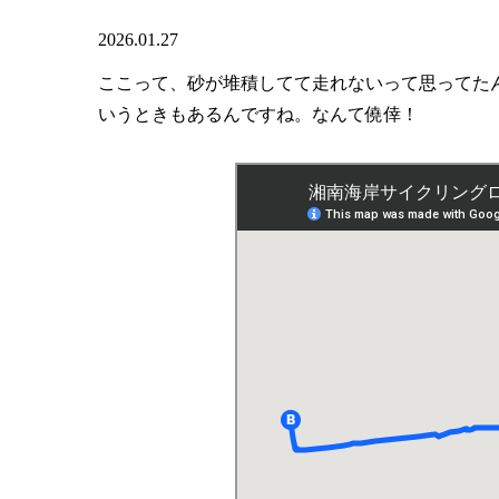
2026.01.27
ここって、砂が堆積してて走れないって思ってた
いうときもあるんですね。なんて僥倖！