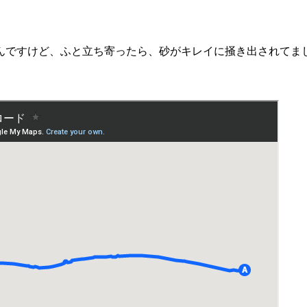
んですけど、ふと立ち寄ったら、砂がキレイに掻き出されてま