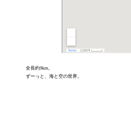
全長約9km。
ずーっと、海と空の世界。