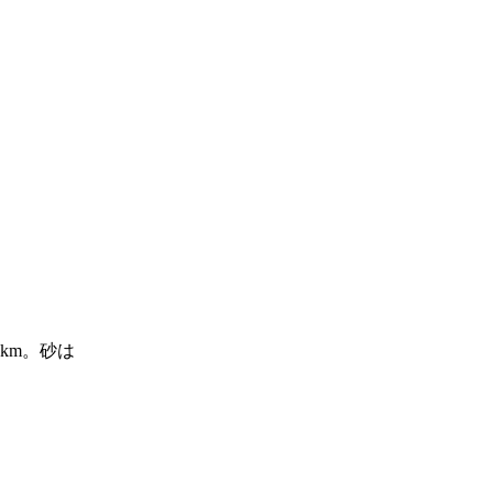
km。砂は