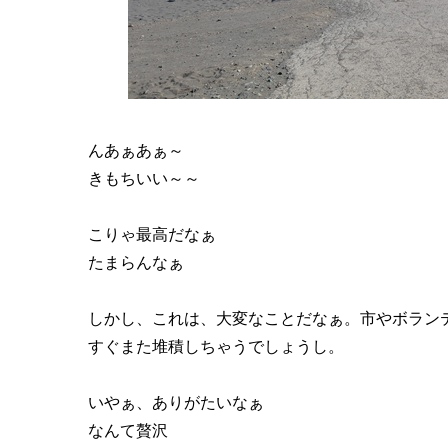
んあぁあぁ～
きもちいい～～
こりゃ最高だなぁ
たまらんなぁ
しかし、これは、大変なことだなぁ。市やボランテ
すぐまた堆積しちゃうでしょうし。
いやぁ、ありがたいなぁ
なんて贅沢